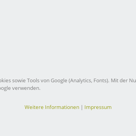
ies sowie Tools von Google (Analytics, Fonts). Mit der Nu
Google verwenden.
Weitere Informationen
|
Impressum