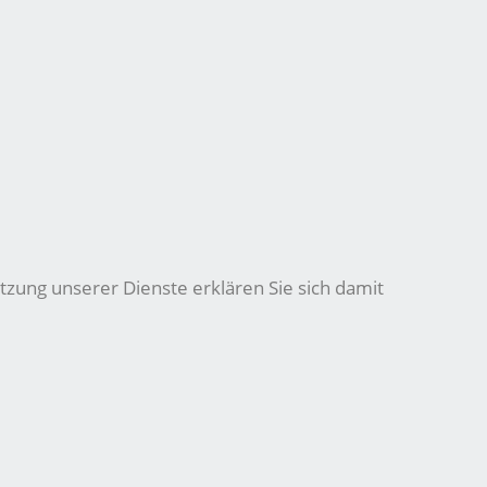
tzung unserer Dienste erklären Sie sich damit