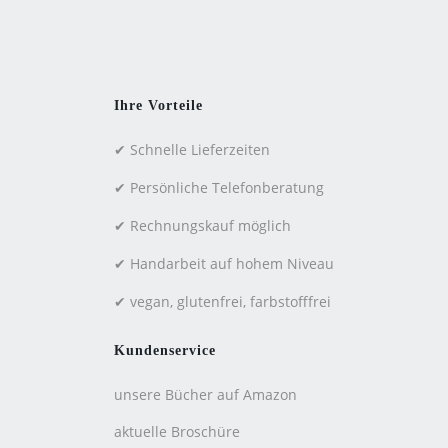
Ihre Vorteile
✔ Schnelle Lieferzeiten
✔ Persönliche Telefonberatung
✔ Rechnungskauf möglich
✔ Handarbeit auf hohem Niveau
✔ vegan, glutenfrei, farbstofffrei
Kundenservice
unsere Bücher auf Amazon
aktuelle Broschüre