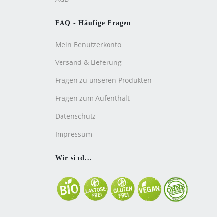
FAQ - Häufige Fragen
Mein Benutzerkonto
Versand & Lieferung
Fragen zu unseren Produkten
Fragen zum Aufenthalt
Datenschutz
Impressum
Wir sind...