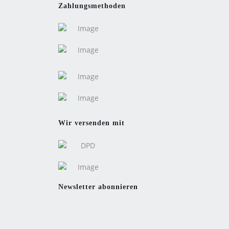
Zahlungsmethoden
Wir versenden mit
Newsletter abonnieren