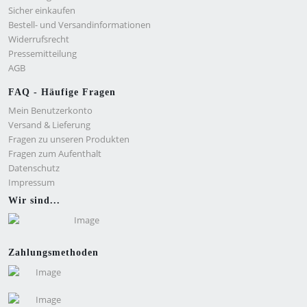
Sicher einkaufen
Bestell- und Versandinformationen
Widerrufsrecht
Pressemitteilung
AGB
FAQ - Häufige Fragen
Mein Benutzerkonto
Versand & Lieferung
Fragen zu unseren Produkten
Fragen zum Aufenthalt
Datenschutz
Impressum
Wir sind...
Zahlungsmethoden