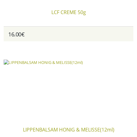
LCF CREME 50g
16.00€
LIPPENBALSAM HONIG & MELISSE(12ml)