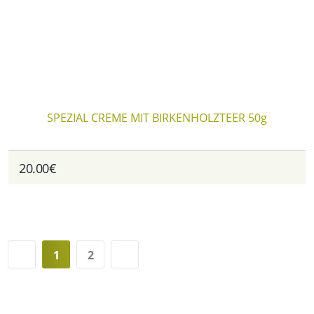
SPEZIAL CREME MIT BIRKENHOLZTEER 50g
20.00€
1
2