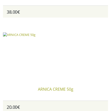
38.00€
ARNICA CREME 50g
20.00€