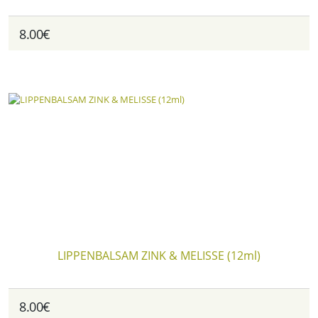
8.00€
LIPPENBALSAM ZINK & MELISSE (12ml)
8.00€