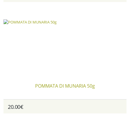
POMMATA DI MUNARIA 50g
20.00€