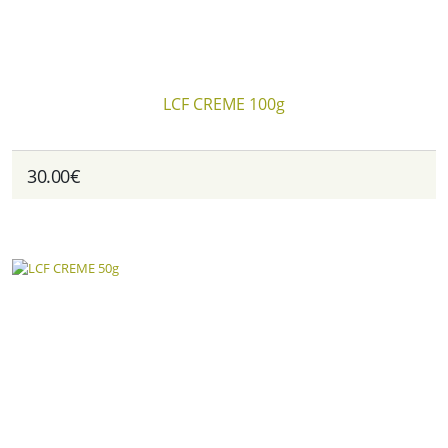
LCF CREME 100g
30.00€