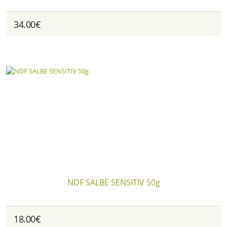
34.00€
NDF SALBE SENSITIV 50g
18.00€