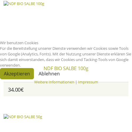
Wir benutzen Cookies
Für die Bereitstellung unserer Dienste verwenden wir Cookies sowie Tools
von Google (Analytics, Fonts). Mit der Nutzung unserer Dienste erklären Sie
sich damit einverstanden, dass wir Cookies und Tacking-Tools von Google
verwenden.
NDF BIO SALBE 100g
Akzeptieren
Ablehnen
Weitere Informationen
|
Impressum
34.00€