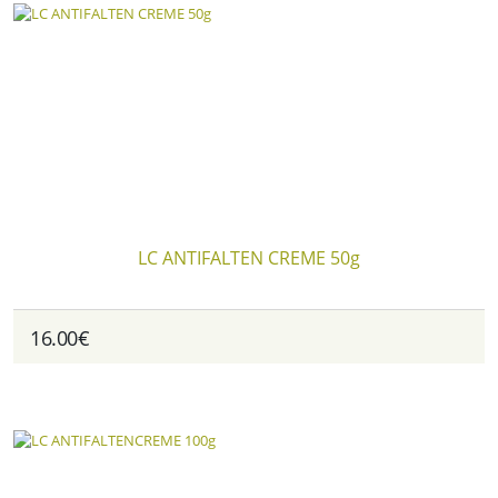
LC ANTIFALTEN CREME 50g
16.00€