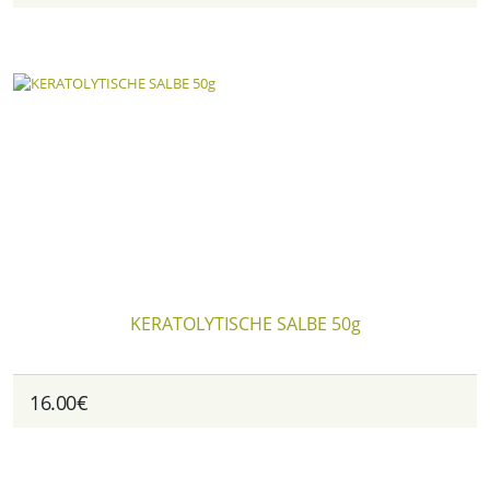
KERATOLYTISCHE SALBE 50g
16.00€