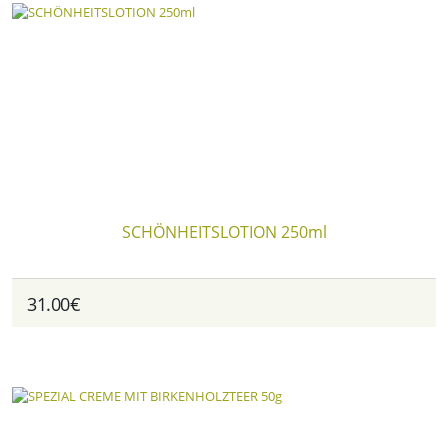
SCHÖNHEITSLOTION 250ml
31.00€