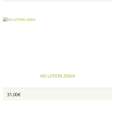
ND LOTION 250ml
31.00€