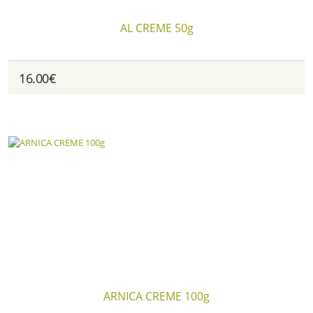
AL CREME 50g
16.00€
ARNICA CREME 100g