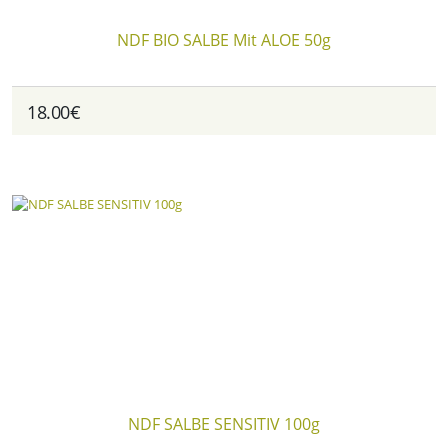
NDF BIO SALBE Mit ALOE 50g
18.00€
NDF SALBE SENSITIV 100g