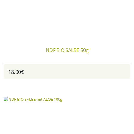
NDF BIO SALBE 50g
18.00€