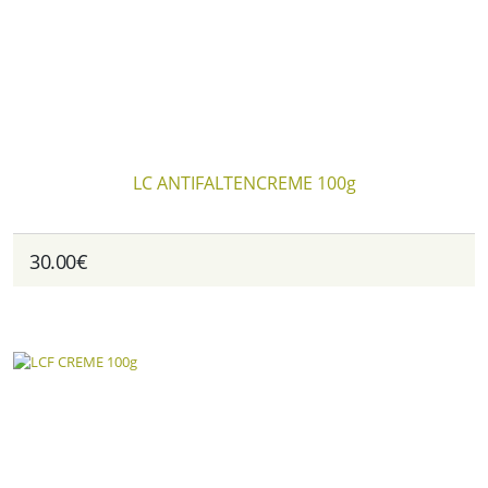
LC ANTIFALTENCREME 100g
30.00€