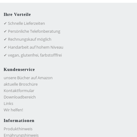
Ihre Vorteile
✔ Schnelle Lieferzeiten
✔ Persönliche Telefonberatung
✔ Rechnungskauf möglich
✔ Handarbeit auf hohem Niveau
✔ vegan, glutenfrei, farbstofffrei
Kundenservice
unsere Bücher auf Amazon
aktuelle Broschüre
Kontaktformular
Downloadbereich
Links
Wir helfen!
Informationen
Produkthinweis
Ernährungshinweis