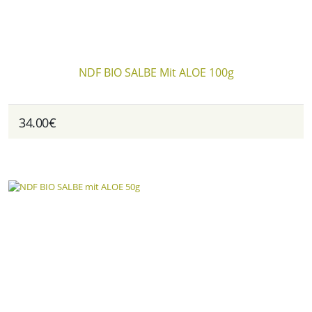
NDF BIO SALBE Mit ALOE 100g
34.00€