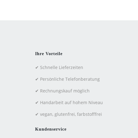
Ihre Vorteile
✔ Schnelle Lieferzeiten
✔ Persönliche Telefonberatung
✔ Rechnungskauf möglich
✔ Handarbeit auf hohem Niveau
✔ vegan, glutenfrei, farbstofffrei
Kundenservice