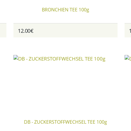
BRONCHIEN TEE 100g
12.00€
DB - ZUCKERSTOFFWECHSEL TEE 100g