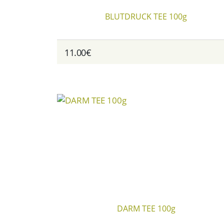
BLUTDRUCK TEE 100g
11.00€
DARM TEE 100g