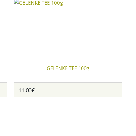
GELENKE TEE 100g
11.00€