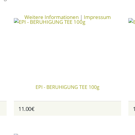
Weitere Informationen
|
Impressum
EPI - BERUHIGUNG TEE 100g
11.00€