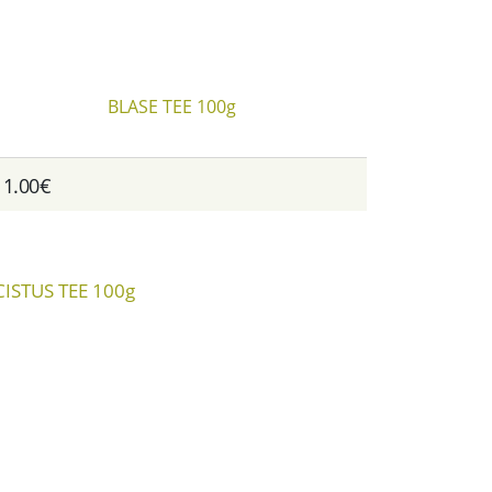
BLASE TEE 100g
11.00€