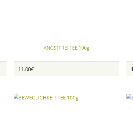
ANGSTFREI TEE 100g
11.00€