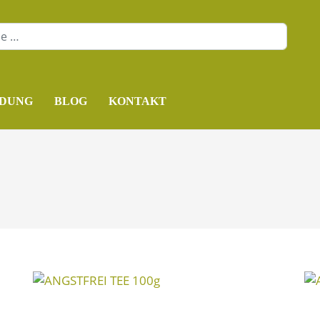
DUNG
BLOG
KONTAKT