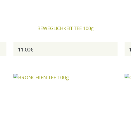
BEWEGLICHKEIT TEE 100g
11.00€