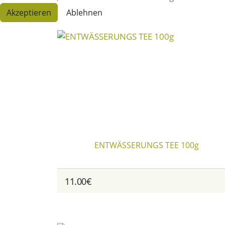
Akzeptieren
Ablehnen
ENTWÄSSERUNGS TEE 100g
11.00€