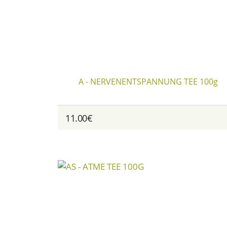
A - NERVENENTSPANNUNG TEE 100g
11.00€