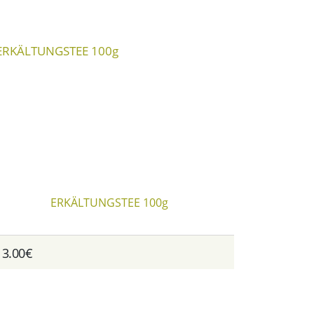
ERKÄLTUNGSTEE 100g
13.00€