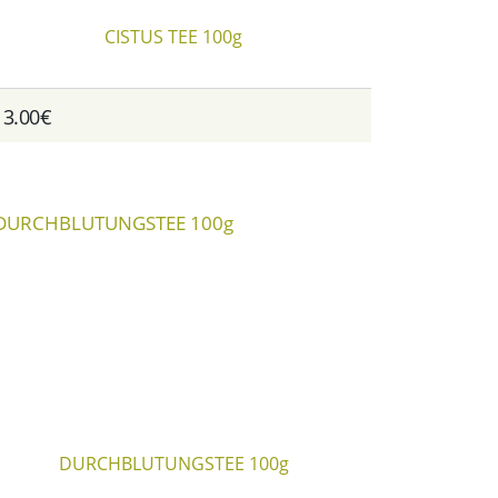
CISTUS TEE 100g
13.00€
DURCHBLUTUNGSTEE 100g