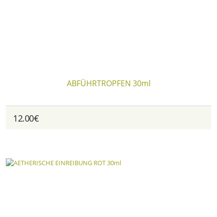
ABFÜHRTROPFEN 30ml
12.00€