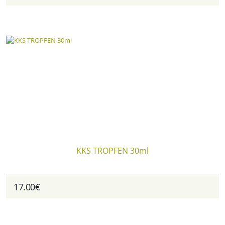
KKS TROPFEN 30ml
17.00€