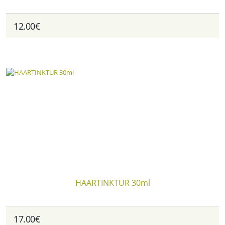
12.00€
HAARTINKTUR 30ml
17.00€