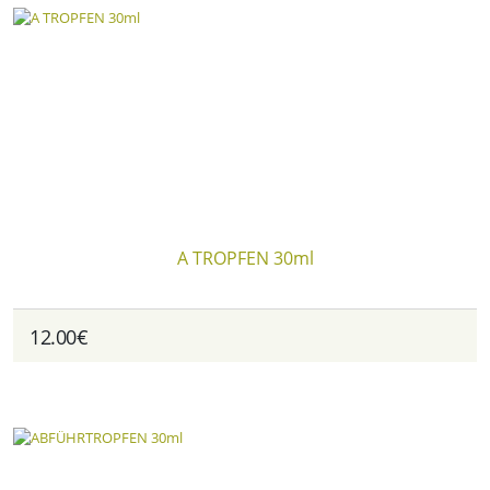
A TROPFEN 30ml
12.00€