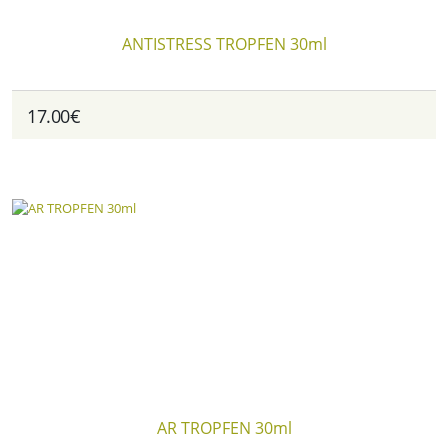
ANTISTRESS TROPFEN 30ml
17.00€
AR TROPFEN 30ml