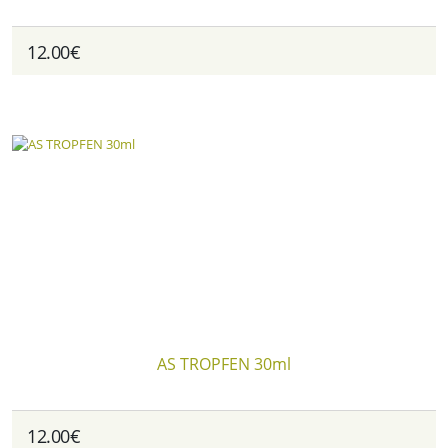
12.00€
AS TROPFEN 30ml
12.00€