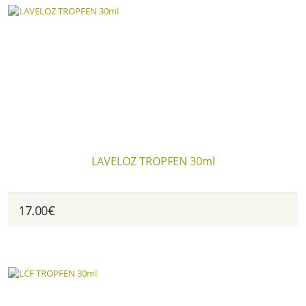
LAVELOZ TROPFEN 30ml
17.00€