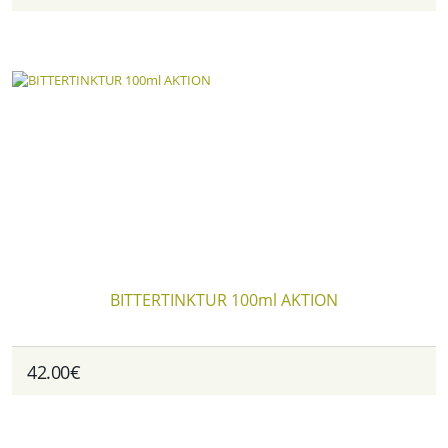
BITTERTINKTUR 100ml AKTION
42.00€