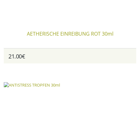
AETHERISCHE EINREIBUNG ROT 30ml
21.00€