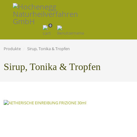
0
Produkte
Sirup, Tonika & Tropfen
Sirup, Tonika & Tropfen