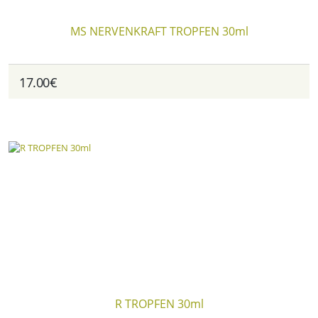
MS NERVENKRAFT TROPFEN 30ml
17.00€
R TROPFEN 30ml