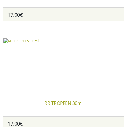
17.00€
RR TROPFEN 30ml
17.00€