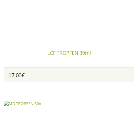
LCF TROPFEN 30ml
17.00€