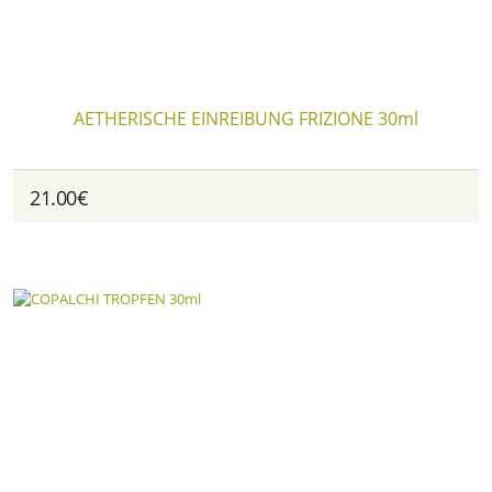
AETHERISCHE EINREIBUNG FRIZIONE 30ml
21.00€