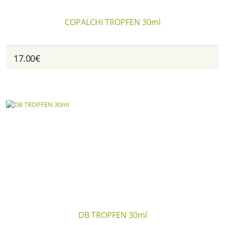
COPALCHI TROPFEN 30ml
17.00€
DB TROPFEN 30ml