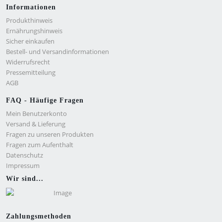
Informationen
Produkthinweis
Ernährungshinweis
Sicher einkaufen
Bestell- und Versandinformationen
Widerrufsrecht
Pressemitteilung
AGB
FAQ - Häufige Fragen
Mein Benutzerkonto
Versand & Lieferung
Fragen zu unseren Produkten
Fragen zum Aufenthalt
Datenschutz
Impressum
Wir sind...
Zahlungsmethoden