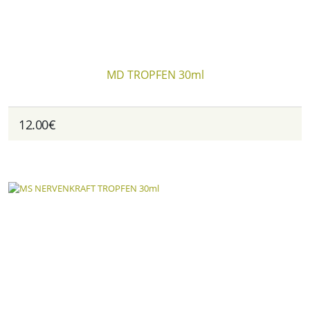
MD TROPFEN 30ml
12.00€