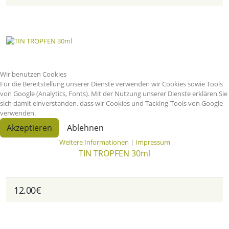
Wir benutzen Cookies
Für die Bereitstellung unserer Dienste verwenden wir Cookies sowie Tools
von Google (Analytics, Fonts). Mit der Nutzung unserer Dienste erklären Sie
sich damit einverstanden, dass wir Cookies und Tacking-Tools von Google
verwenden.
Akzeptieren
Ablehnen
Weitere Informationen
|
Impressum
TIN TROPFEN 30ml
12.00€