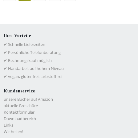
Ihre Vorteile
✔ Schnelle Lieferzeiten
✔ Persönliche Telefonberatung
✔ Rechnungskauf möglich
✔ Handarbeit auf hohem Niveau
✔ vegan, glutenfrei, farbstofffrei
Kundenservice
unsere Bücher auf Amazon
aktuelle Broschüre
Kontaktformular
Downloadbereich
Links
Wir helfen!