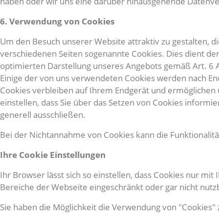
haben oder wir uns eine darüber hinausgehende Datenverwe
6. Verwendung von Cookies
Um den Besuch unserer Website attraktiv zu gestalten, 
verschiedenen Seiten sogenannte Cookies. Dies dient d
optimierten Darstellung unseres Angebots gemäß Art. 6 Ab
Einige der von uns verwendeten Cookies werden nach Ende
Cookies verbleiben auf Ihrem Endgerät und ermöglichen 
einstellen, dass Sie über das Setzen von Cookies infor
generell ausschließen.
Bei der Nichtannahme von Cookies kann die Funktionalitä
Ihre Cookie Einstellungen
Ihr Browser lässt sich so einstellen, dass Cookies nur mi
Bereiche der Webseite eingeschränkt oder gar nicht nutzb
Sie haben die Möglichkeit die Verwendung von "Cookies" z