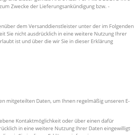
g zum Zwecke der Lieferungsankündigung bzw. -
egenüber dem Versanddienstleister unter der im Folgenden
 Sie nicht ausdrücklich in eine weitere Nutzung Ihrer
ubt ist und über die wir Sie in dieser Erklärung
en mitgeteilten Daten, um Ihnen regelmäßig unseren E-
iebene Kontaktmöglichkeit oder über einen dafür
cklich in eine weitere Nutzung Ihrer Daten eingewilligt