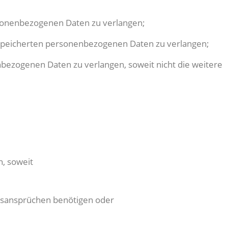
rsonenbezogenen Daten zu verlangen;
gespeicherten personenbezogenen Daten zu verlangen;
bezogenen Daten zu verlangen, soweit nicht die weitere
, soweit
htsansprüchen benötigen oder