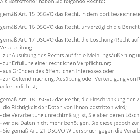
Als Betroffener haben Sie folgende Rechte:
gemäß Art. 15 DSGVO das Recht, in dem dort bezeichnet
gemäß Art. 16 DSGVO das Recht, unverzüglich die Bericht
gemäß Art. 17 DSGVO das Recht, die Löschung (Recht auf
Verarbeitung
- zur Ausübung des Rechts auf freie Meinungsäußerung u
- zur Erfüllung einer rechtlichen Verpflichtung;
- aus Gründen des öffentlichen Interesses oder
- zur Geltendmachung, Ausübung oder Verteidigung von
erforderlich ist;
gemäß Art. 18 DSGVO das Recht, die Einschränkung der V
- die Richtigkeit der Daten von Ihnen bestritten wird;
- die Verarbeitung unrechtmäßig ist, Sie aber deren Lösc
- wir die Daten nicht mehr benötigen, Sie diese jedoch
- Sie gemäß Art. 21 DSGVO Widerspruch gegen die Verarb