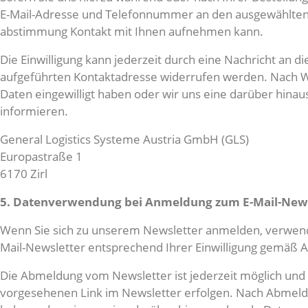
E-Mail-Adresse und Telefonnummer an den ausgewählten V
abstimmung Kontakt mit Ihnen aufnehmen kann.
Die Einwilligung kann jederzeit durch eine Nachricht an
aufgeführten Kontaktadresse widerrufen werden. Nach Wid
Daten eingewilligt haben oder wir uns eine darüber hinau
informieren.
General Logistics Systeme Austria GmbH (GLS)
Europastraße 1
6170 Zirl
5. Datenverwendung bei Anmeldung zum E-Mail-News
Wenn Sie sich zu unserem Newsletter anmelden, verwende
Mail-Newsletter entsprechend Ihrer Einwilligung gemäß Ar
Die Abmeldung vom Newsletter ist jederzeit möglich und
vorgesehenen Link im Newsletter erfolgen. Nach Abmeldung