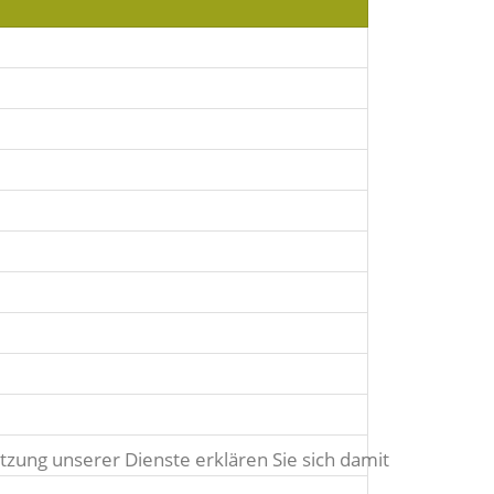
tzung unserer Dienste erklären Sie sich damit