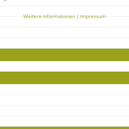
Weitere Informationen
|
Impressum