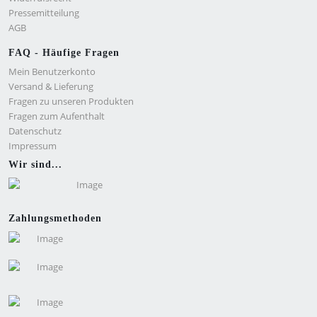
Pressemitteilung
AGB
FAQ - Häufige Fragen
Mein Benutzerkonto
Versand & Lieferung
Fragen zu unseren Produkten
Fragen zum Aufenthalt
Datenschutz
Impressum
Wir sind...
Zahlungsmethoden