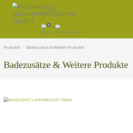
0
Produkte
Badezusätze & Weitere Produkte
Badezusätze & Weitere Produkte