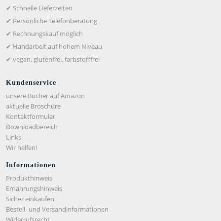
✔ Schnelle Lieferzeiten
✔ Persönliche Telefonberatung
✔ Rechnungskauf möglich
✔ Handarbeit auf hohem Niveau
✔ vegan, glutenfrei, farbstofffrei
Kundenservice
unsere Bücher auf Amazon
aktuelle Broschüre
Kontaktformular
Downloadbereich
Links
Wir helfen!
Informationen
Produkthinweis
Ernährungshinweis
Sicher einkaufen
Bestell- und Versandinformationen
Widerrufsrecht