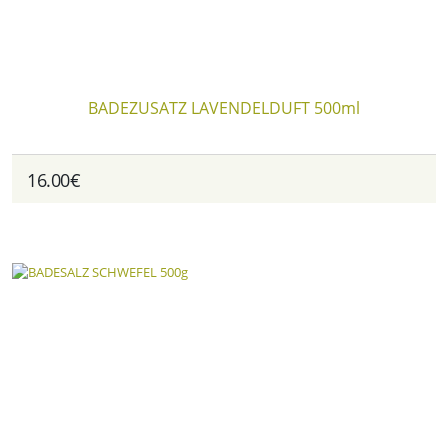
BADEZUSATZ LAVENDELDUFT 500ml
16.00€