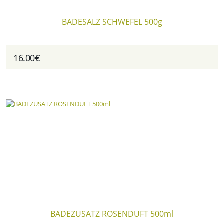
BADESALZ SCHWEFEL 500g
16.00€
BADEZUSATZ ROSENDUFT 500ml