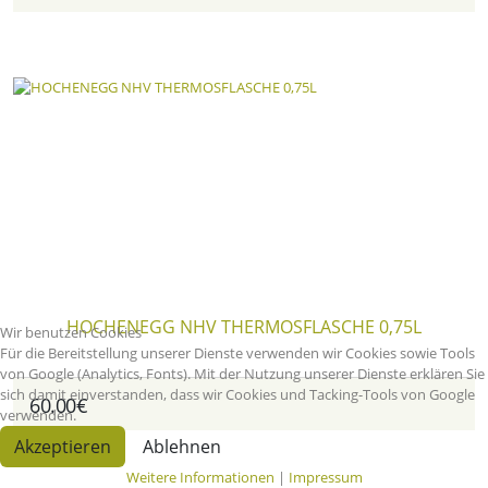
HOCHENEGG NHV THERMOSFLASCHE 0,75L
Wir benutzen Cookies
Für die Bereitstellung unserer Dienste verwenden wir Cookies sowie Tools
von Google (Analytics, Fonts). Mit der Nutzung unserer Dienste erklären Sie
sich damit einverstanden, dass wir Cookies und Tacking-Tools von Google
60.00€
verwenden.
Akzeptieren
Ablehnen
Weitere Informationen
|
Impressum