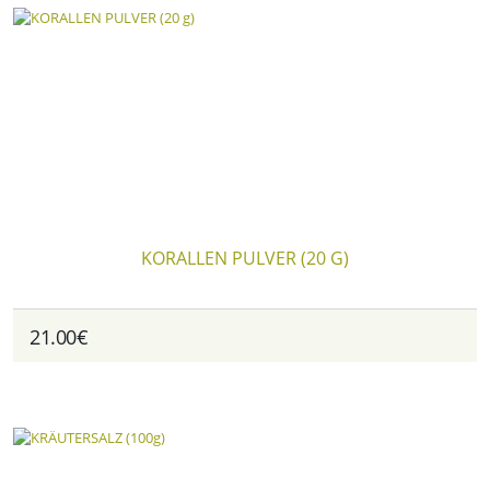
KORALLEN PULVER (20 G)
21.00€