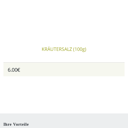
KRÄUTERSALZ (100g)
6.00€
Ihre Vorteile