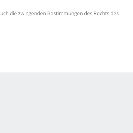
nd auch die zwingenden Bestimmungen des Rechts des