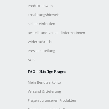
Produkthinweis
Ernährungshinweis
Sicher einkaufen
Bestell- und Versandinformationen
Widerrufsrecht
Pressemitteilung
AGB
FAQ - Häufige Fragen
Mein Benutzerkonto
Versand & Lieferung
Fragen zu unseren Produkten