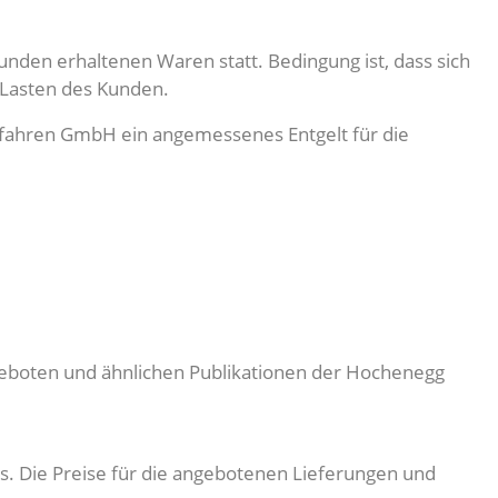
unden erhaltenen Waren statt. Bedingung ist, dass sich
 Lasten des Kunden.
erfahren GmbH ein angemessenes Entgelt für die
 Angeboten und ähnlichen Publikationen der Hochenegg
s. Die Preise für die angebotenen Lieferungen und