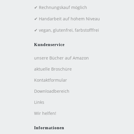
✔ Rechnungskauf möglich
✔ Handarbeit auf hohem Niveau
✔ vegan, glutenfrei, farbstofffrei
Kundenservice
unsere Bücher auf Amazon
aktuelle Broschüre
Kontaktformular
Downloadbereich
Links
Wir helfen!
Informationen