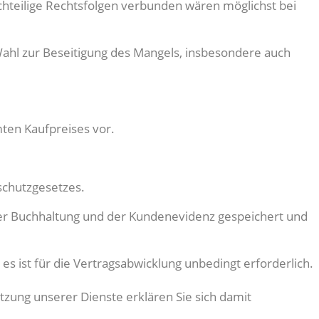
chteilige Rechtsfolgen verbunden wären möglichst bei
ahl zur Beseitigung des Mangels, insbesondere auch
ten Kaufpreises vor.
schutzgesetzes.
er Buchhaltung und der Kundenevidenz gespeichert und
 ist für die Vertragsabwicklung unbedingt erforderlich.
tzung unserer Dienste erklären Sie sich damit