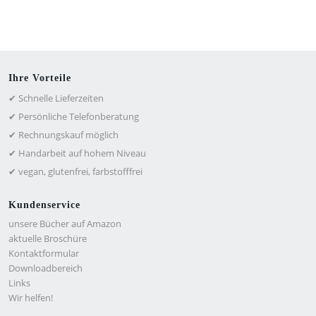
Ihre Vorteile
✔ Schnelle Lieferzeiten
✔ Persönliche Telefonberatung
✔ Rechnungskauf möglich
✔ Handarbeit auf hohem Niveau
✔ vegan, glutenfrei, farbstofffrei
Kundenservice
unsere Bücher auf Amazon
aktuelle Broschüre
Kontaktformular
Downloadbereich
Links
Wir helfen!