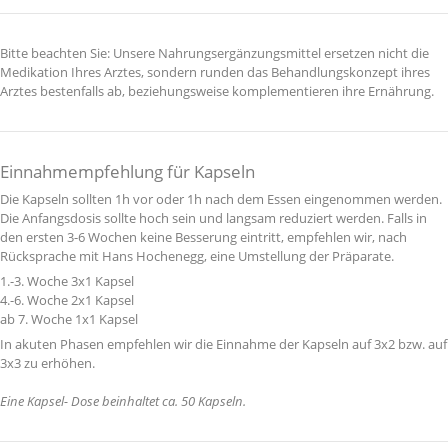
Bitte beachten Sie: Unsere Nahrungsergänzungsmittel ersetzen nicht die
Medikation Ihres Arztes, sondern runden das Behandlungskonzept ihres
Arztes bestenfalls ab, beziehungsweise komplementieren ihre Ernährung.
Einnahmempfehlung für Kapseln
Die Kapseln sollten 1h vor oder 1h nach dem Essen eingenommen werden.
Die Anfangsdosis sollte hoch sein und langsam reduziert werden. Falls in
den ersten 3-6 Wochen keine Besserung eintritt, empfehlen wir, nach
Rücksprache mit Hans Hochenegg, eine Umstellung der Präparate.
1.-3. Woche 3x1 Kapsel
4.-6. Woche 2x1 Kapsel
ab 7. Woche 1x1 Kapsel
In akuten Phasen empfehlen wir die Einnahme der Kapseln auf 3x2 bzw. auf
3x3 zu erhöhen.
Eine Kapsel- Dose beinhaltet ca. 50 Kapseln.