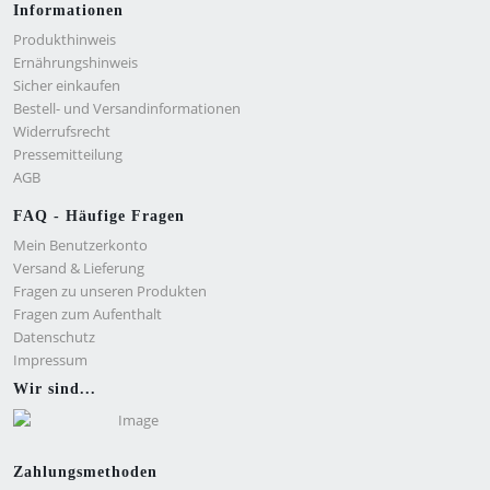
Informationen
Produkthinweis
Ernährungshinweis
Sicher einkaufen
Bestell- und Versandinformationen
Widerrufsrecht
Pressemitteilung
AGB
FAQ - Häufige Fragen
Mein Benutzerkonto
Versand & Lieferung
Fragen zu unseren Produkten
Fragen zum Aufenthalt
Datenschutz
Impressum
Wir sind...
Zahlungsmethoden