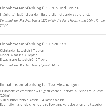
Einnahmeempfehlung für Sirup und Tonica
3 täglich x1 Esslöffel vor dem Essen, falls nicht anders verordnet.
Der Inhalt der Flaschen beträgt 250 ml für die kleine Flasche und 500ml für die
große.
Einnahmeempfehlung für Tinkturen
Kleinkinder 3x täglich 1 Tropfen
Kinder 3x täglich 3 Tropfen
Erwachsene 3x täglich 6-10 Tropfen
Der Inhalt der Flaschen beträgt jeweils 30 ml.
Einnahmeempfehlung für Tee-Mischungen
Grundsätzlich empfehlen wir 1 gestrichenen Teelöffel auf eine große Tasse
(250ml).
5-10 Minuten ziehen lassen. 3-4 Tassen täglich.
Es empfiehlt sich gleich eine große Teekanne vorzubereiten und tagsüber