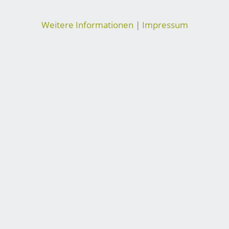
Weitere Informationen
|
Impressum