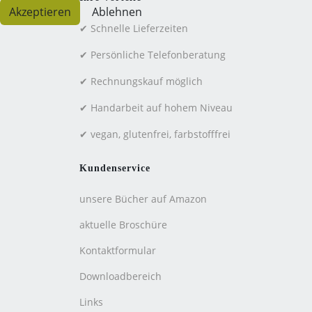
Akzeptieren
Ablehnen
✔ Schnelle Lieferzeiten
✔ Persönliche Telefonberatung
✔ Rechnungskauf möglich
✔ Handarbeit auf hohem Niveau
✔ vegan, glutenfrei, farbstofffrei
Kundenservice
unsere Bücher auf Amazon
aktuelle Broschüre
Kontaktformular
Downloadbereich
Links