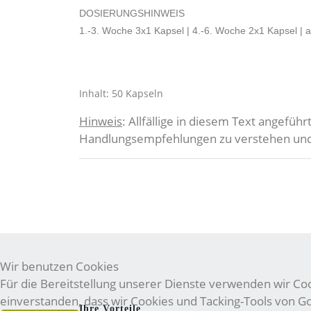
DOSIERUNGSHINWEIS
1.-3. Woche 3x1 Kapsel | 4.-6. Woche 2x1 Kapsel | 
Inhalt: 50 Kapseln
Hinweis
: Allfällige in diesem Text angefüh
Handlungsempfehlungen zu verstehen und e
Wir benutzen Cookies
Für die Bereitstellung unserer Dienste verwenden wir Cook
einverstanden, dass wir Cookies und Tacking-Tools von 
Ihre Vorteile