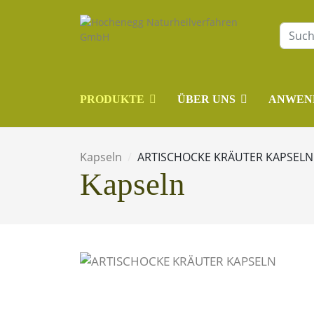
PRODUKTE
ÜBER UNS
ANWEN
Kapseln
ARTISCHOCKE KRÄUTER KAPSELN
Kapseln