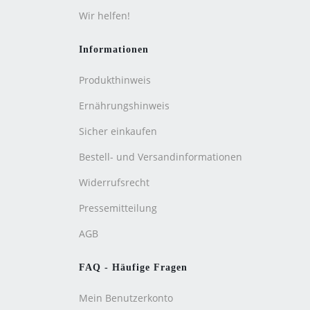
Wir helfen!
Informationen
Produkthinweis
Ernährungshinweis
Sicher einkaufen
Bestell- und Versandinformationen
Widerrufsrecht
Pressemitteilung
AGB
FAQ - Häufige Fragen
Mein Benutzerkonto