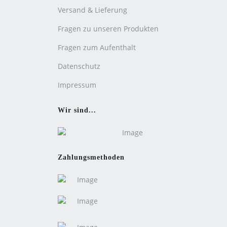
Versand & Lieferung
Fragen zu unseren Produkten
Fragen zum Aufenthalt
Datenschutz
Impressum
Wir sind...
Zahlungsmethoden