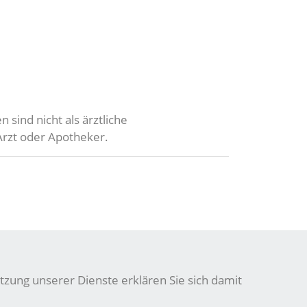
 sind nicht als ärztliche
Arzt oder Apotheker.
tzung unserer Dienste erklären Sie sich damit