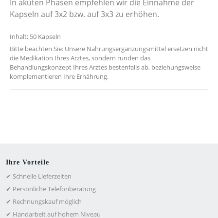
In akuten Phasen empfehlen wir die Einnahme der
Kapseln auf 3x2 bzw. auf 3x3 zu erhöhen.
Inhalt: 50 Kapseln
Bitte beachten Sie: Unsere Nahrungsergänzungsmittel ersetzen nicht
die Medikation Ihres Arztes, sondern runden das
Behandlungskonzept Ihres Arztes bestenfalls ab, beziehungsweise
komplementieren Ihre Ernährung.
Ihre Vorteile
✔ Schnelle Lieferzeiten
✔ Persönliche Telefonberatung
✔ Rechnungskauf möglich
✔ Handarbeit auf hohem Niveau