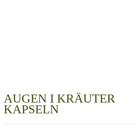
AUGEN I KRÄUTER
KAPSELN