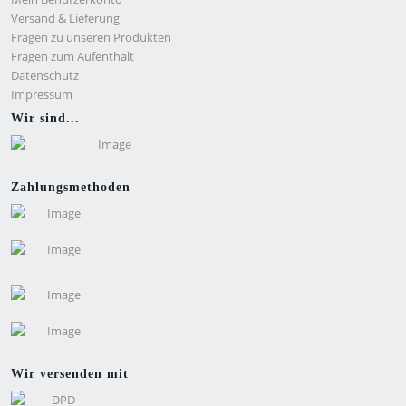
Versand & Lieferung
Fragen zu unseren Produkten
Fragen zum Aufenthalt
Datenschutz
Impressum
Wir sind...
Zahlungsmethoden
Wir versenden mit