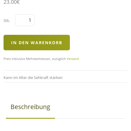
23.00€
Stk.
Preis inklusive Mehrwertsteuer, zuzüglich
Versand
Kann im Alter die Sehkraft stärken
Beschreibung