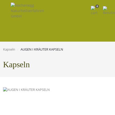
0
Kapseln
AUGEN I KRÄUTER KAPSELN
Kapseln