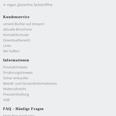
✔ vegan, glutenfrei, farbstofffrei
Kundenservice
unsere Bücher auf Amazon
aktuelle Broschüre
Kontaktformular
Downloadbereich
Links
Wir helfen!
Informationen
Produkthinweis
Ernährungshinweis
Sicher einkaufen
Bestell- und Versandinformationen
Widerrufsrecht
Pressemitteilung
AGB
FAQ - Häufige Fragen
Mein Benutzerkonto