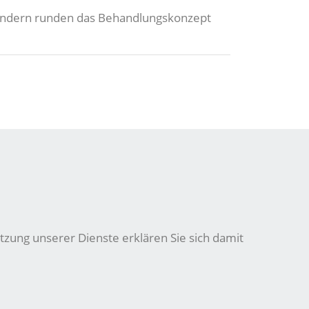
 sondern runden das Behandlungskonzept
tzung unserer Dienste erklären Sie sich damit