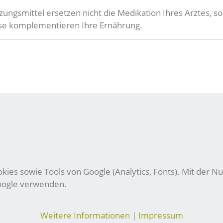
zungsmittel ersetzen nicht die Medikation Ihres Arztes,
eise komplementieren Ihre Ernährung.
ies sowie Tools von Google (Analytics, Fonts). Mit der Nu
Google verwenden.
Weitere Informationen
|
Impressum