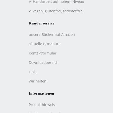
✔ Handarbeit auf hohem Niveau
✔ vegan, glutenfrei, farbstofffrei
Kundenservice
unsere Bücher auf Amazon
aktuelle Broschüre
Kontaktformular
Downloadbereich
Links
Wir helfen!
Informationen
Produkthinweis