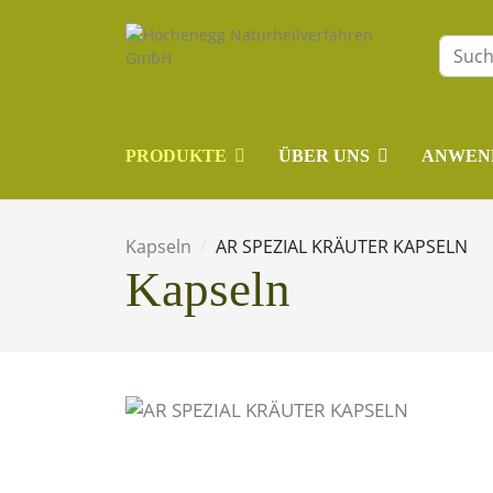
PRODUKTE
ÜBER UNS
ANWEN
Kapseln
AR SPEZIAL KRÄUTER KAPSELN
Kapseln