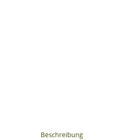
Beschreibung