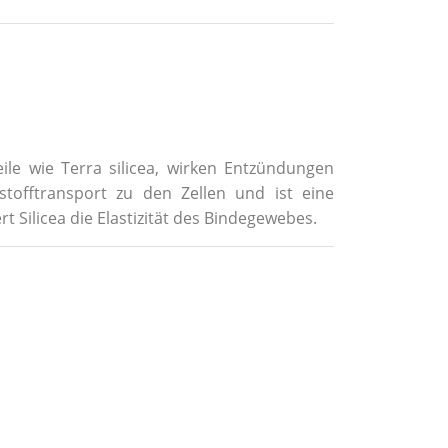
ile wie Terra silicea, wirken Entzündungen
stofftransport zu den Zellen und ist eine
Silicea die Elastizität des Bindegewebes.