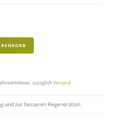
Mehrwertsteuer, zuzüglich
Versand
g und zur besseren Regeneration