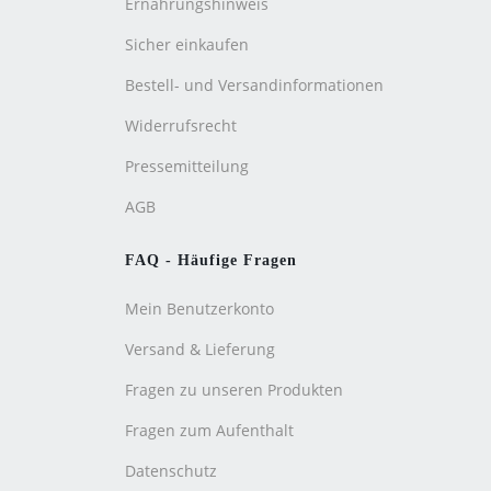
Ernährungshinweis
Sicher einkaufen
Bestell- und Versandinformationen
Widerrufsrecht
Pressemitteilung
AGB
FAQ - Häufige Fragen
Mein Benutzerkonto
Versand & Lieferung
Fragen zu unseren Produkten
Fragen zum Aufenthalt
Datenschutz