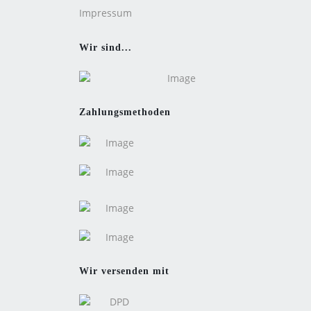
Impressum
Wir sind...
Zahlungsmethoden
Wir versenden mit