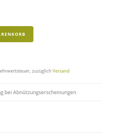
Mehrwertsteuer, zuzüglich
Versand
g bei Abnützungserscheinungen