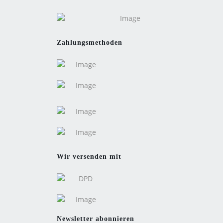
Zahlungsmethoden
Wir versenden mit
Newsletter abonnieren