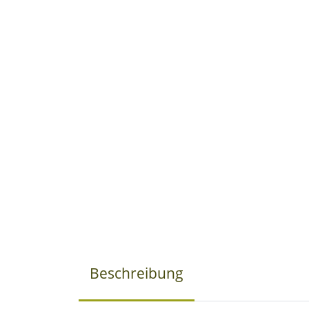
Beschreibung