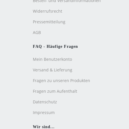
Bestell- und Versandinformationen
Widerrufsrecht
Pressemitteilung
AGB
FAQ - Häufige Fragen
Mein Benutzerkonto
Versand & Lieferung
Fragen zu unseren Produkten
Fragen zum Aufenthalt
Datenschutz
Impressum
Wir sind...