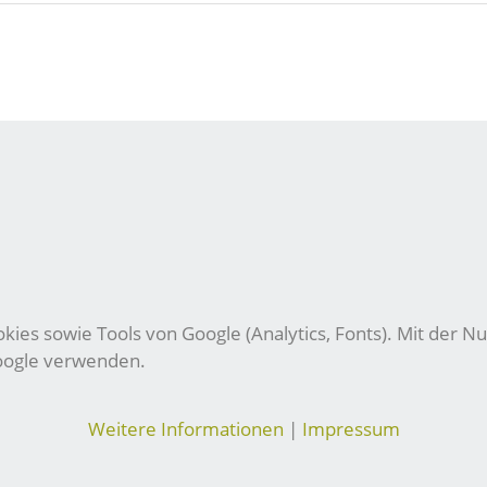
ies sowie Tools von Google (Analytics, Fonts). Mit der Nu
Google verwenden.
Weitere Informationen
|
Impressum