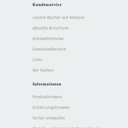
Kundenservice
unsere Bücher auf Amazon
aktuelle Broschüre
Kontaktformular
Downloadbereich
Links
Wir helfen!
Informationen
Produkthinweis
Ernährungshinweis
Sicher einkaufen