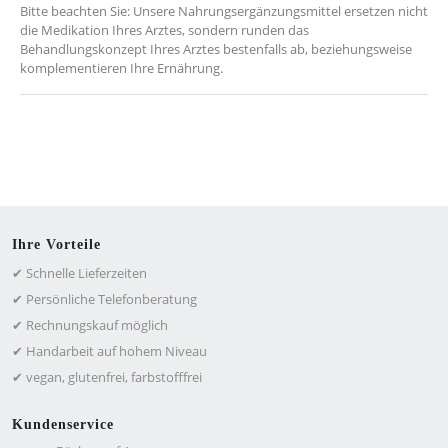
Bitte beachten Sie: Unsere Nahrungsergänzungsmittel ersetzen nicht
die Medikation Ihres Arztes, sondern runden das
Behandlungskonzept Ihres Arztes bestenfalls ab, beziehungsweise
komplementieren Ihre Ernährung.
Ihre Vorteile
✔ Schnelle Lieferzeiten
✔ Persönliche Telefonberatung
✔ Rechnungskauf möglich
✔ Handarbeit auf hohem Niveau
✔ vegan, glutenfrei, farbstofffrei
Kundenservice