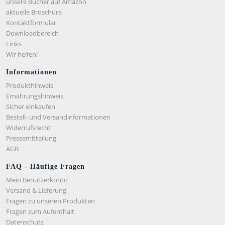
unsere Bücher auf Amazon
aktuelle Broschüre
Kontaktformular
Downloadbereich
Links
Wir helfen!
Informationen
Produkthinweis
Ernährungshinweis
Sicher einkaufen
Bestell- und Versandinformationen
Widerrufsrecht
Pressemitteilung
AGB
FAQ - Häufige Fragen
Mein Benutzerkonto
Versand & Lieferung
Fragen zu unseren Produkten
Fragen zum Aufenthalt
Datenschutz