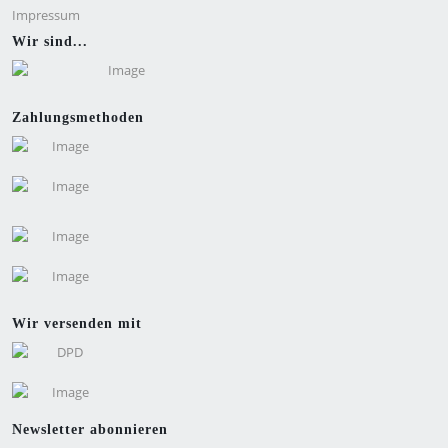
Impressum
Wir sind...
Zahlungsmethoden
Wir versenden mit
Newsletter abonnieren