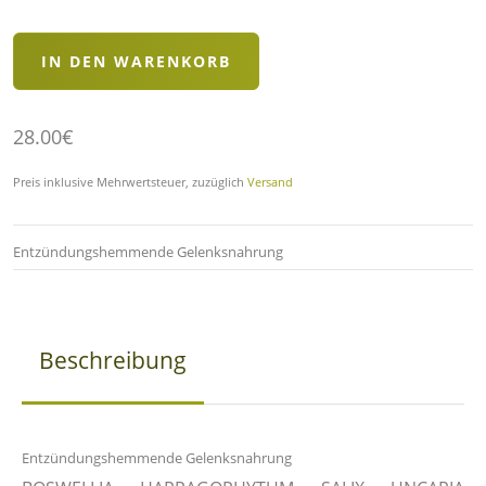
28.00€
Preis inklusive Mehrwertsteuer, zuzüglich
Versand
Entzündungshemmende Gelenksnahrung
Beschreibung
Entzündungshemmende Gelenksnahrung