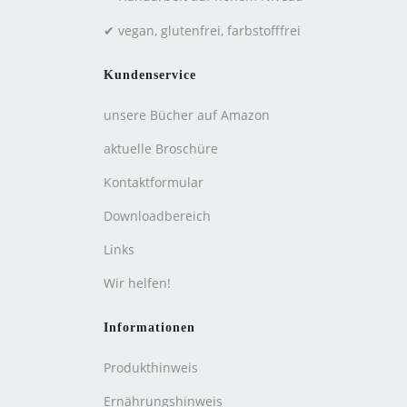
✔ vegan, glutenfrei, farbstofffrei
Kundenservice
unsere Bücher auf Amazon
aktuelle Broschüre
Kontaktformular
Downloadbereich
Links
Wir helfen!
Informationen
Produkthinweis
Ernährungshinweis