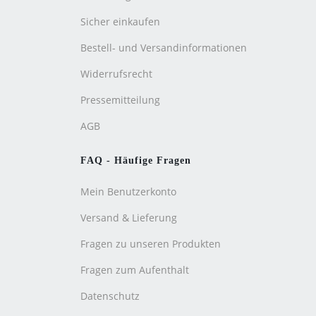
Sicher einkaufen
Bestell- und Versandinformationen
Widerrufsrecht
Pressemitteilung
AGB
FAQ - Häufige Fragen
Mein Benutzerkonto
Versand & Lieferung
Fragen zu unseren Produkten
Fragen zum Aufenthalt
Datenschutz