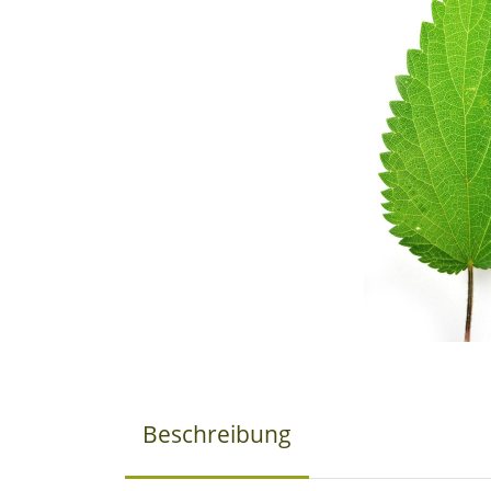
Beschreibung