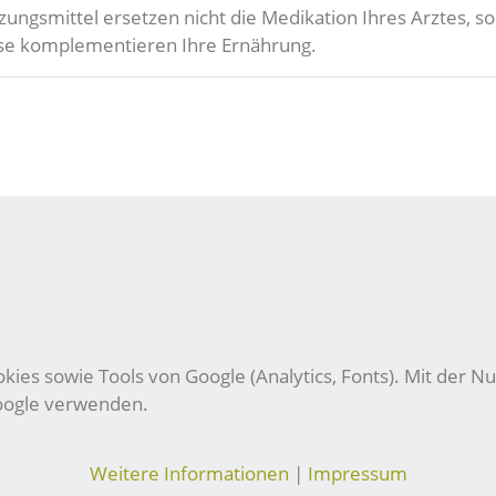
zungsmittel ersetzen nicht die Medikation Ihres Arztes,
eise komplementieren Ihre Ernährung.
ies sowie Tools von Google (Analytics, Fonts). Mit der Nu
Google verwenden.
Weitere Informationen
|
Impressum