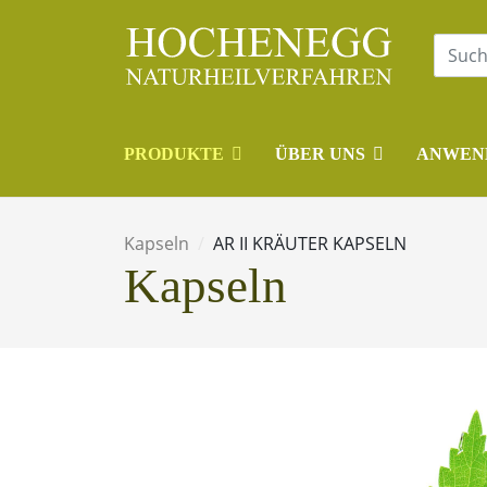
PRODUKTE
ÜBER UNS
ANWEN
Kapseln
AR II KRÄUTER KAPSELN
Kapseln