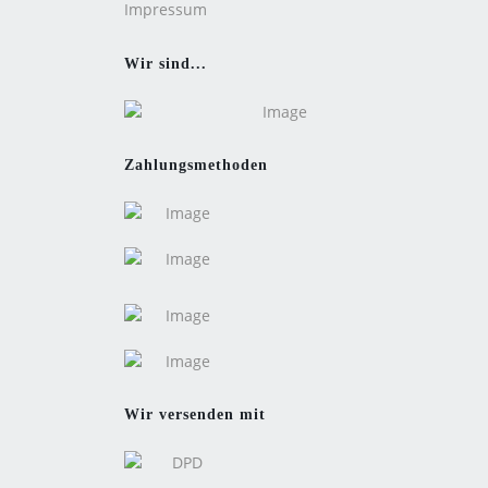
Impressum
Wir sind...
Zahlungsmethoden
Wir versenden mit