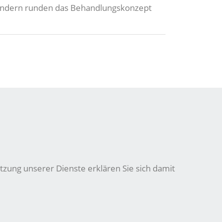
 sondern runden das Behandlungskonzept
tzung unserer Dienste erklären Sie sich damit