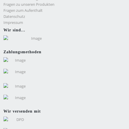
Fragen zu unseren Produkten
Fragen zum Aufenthalt
Datenschutz
Impressum
Wir sind...
Zahlungsmethoden
Wir versenden mit