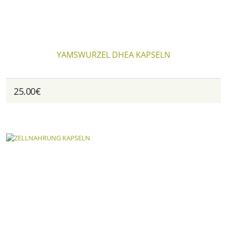
YAMSWURZEL DHEA KAPSELN
25.00€