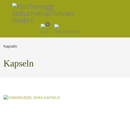
0
Kapseln
Kapseln