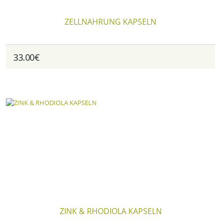
ZELLNAHRUNG KAPSELN
33.00€
ZINK & RHODIOLA KAPSELN