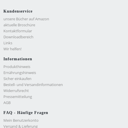
Kundenservice
unsere Bücher auf Amazon
aktuelle Broschüre
Kontaktformular
Downloadbereich
Links
Wir helfen!
Informationen
Produkthinweis
Ernährungshinweis
Sicher einkaufen
Bestell- und Versandinformationen
Widerrufsrecht
Pressemitteilung
AGB
FAQ - Häufige Fragen
Mein Benutzerkonto
Versand & Lieferung